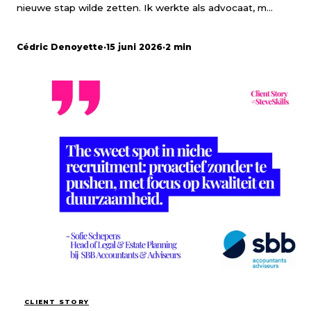
nieuwe stap wilde zetten. Ik werkte als advocaat, m...
Cédric Denoyette
·
15 juni 2026
·
2 min
CLIENT STORY