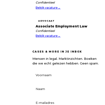
Confidentieel
Bekijk vacature
→
ADVOCAAT
Associate Employment Law
Confidentieel
Bekijk vacature
→
CASES & MORE IN JE INBOX
Mensen in legal. Marktinzichten. Boeken
die we echt gelezen hebben. Geen spam.