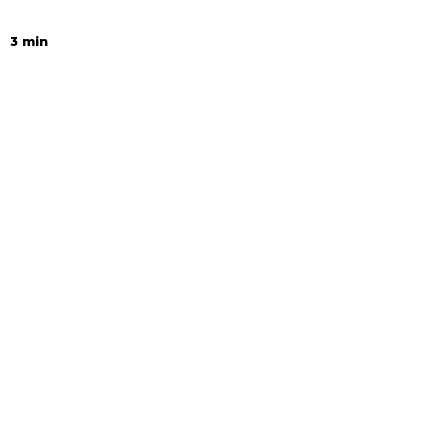
3 min