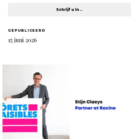
Schrijf u in
→
GEPUBLICEERD
15 juni 2026