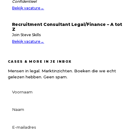
Confidentieel
Bekijk vacature
→
Recruitment Consultant Legal/Finance – A tot
Z
Join Steve Skills
Bekijk vacature
→
CASES & MORE IN JE INBOX
Mensen in legal. Marktinzichten. Boeken die we echt
gelezen hebben. Geen spam.