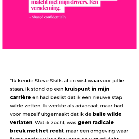
“Ik kende Steve Skills al en wist waarvoor jullie
staan. Ik stond op een
kruispunt in mijn
carrière
en had beslist dat ik een nieuwe stap
wilde zetten. Ik werkte als advocaat, maar had
voor mezelf uitgemaakt dat ik de
balie wilde
verlaten
. Wat ik zocht, was
geen radicale
breuk met het rech
t, maar een omgeving waar