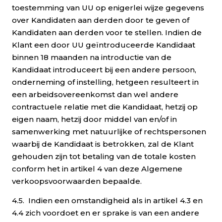
toestemming van UU op enigerlei wijze gegevens
over Kandidaten aan derden door te geven of
Kandidaten aan derden voor te stellen. Indien de
Klant een door UU geïntroduceerde Kandidaat
binnen 18 maanden na introductie van de
Kandidaat introduceert bij een andere persoon,
onderneming of instelling, hetgeen resulteert in
een arbeidsovereenkomst dan wel andere
contractuele relatie met die Kandidaat, hetzij op
eigen naam, hetzij door middel van en/of in
samenwerking met natuurlijke of rechtspersonen
waarbij de Kandidaat is betrokken, zal de Klant
gehouden zijn tot betaling van de totale kosten
conform het in artikel 4 van deze Algemene
verkoopsvoorwaarden bepaalde.
4.5. Indien een omstandigheid als in artikel 4.3 en
4.4 zich voordoet en er sprake is van een andere