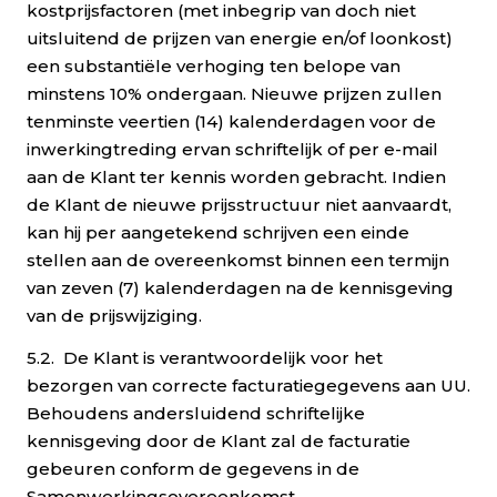
kostprijsfactoren (met inbegrip van doch niet
uitsluitend de prijzen van energie en/of loonkost)
een substantiële verhoging ten belope van
minstens 10% ondergaan. Nieuwe prijzen zullen
tenminste veertien (14) kalenderdagen voor de
inwerkingtreding ervan schriftelijk of per e-mail
aan de Klant ter kennis worden gebracht. Indien
de Klant de nieuwe prijsstructuur niet aanvaardt,
kan hij per aangetekend schrijven een einde
stellen aan de overeenkomst binnen een termijn
van zeven (7) kalenderdagen na de kennisgeving
van de prijswijziging.
5.2. De Klant is verantwoordelijk voor het
bezorgen van correcte facturatiegegevens aan UU.
Behoudens andersluidend schriftelijke
kennisgeving door de Klant zal de facturatie
gebeuren conform de gegevens in de
Samenwerkingsovereenkomst.