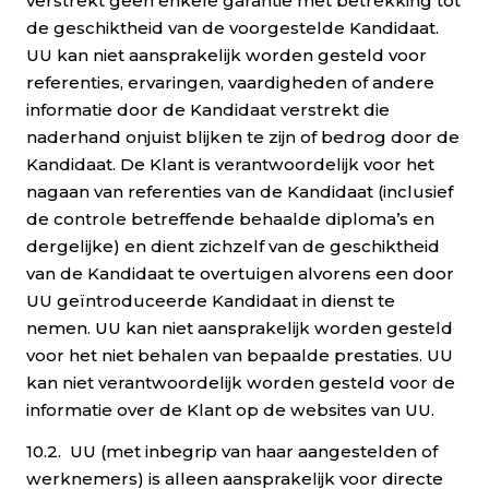
verstrekt geen enkele garantie met betrekking tot
de geschiktheid van de voorgestelde Kandidaat.
UU kan niet aansprakelijk worden gesteld voor
referenties, ervaringen, vaardigheden of andere
informatie door de Kandidaat verstrekt die
naderhand onjuist blijken te zijn of bedrog door de
Kandidaat. De Klant is verantwoordelijk voor het
nagaan van referenties van de Kandidaat (inclusief
de controle betreffende behaalde diploma’s en
dergelijke) en dient zichzelf van de geschiktheid
van de Kandidaat te overtuigen alvorens een door
UU geïntroduceerde Kandidaat in dienst te
nemen. UU kan niet aansprakelijk worden gesteld
voor het niet behalen van bepaalde prestaties. UU
kan niet verantwoordelijk worden gesteld voor de
informatie over de Klant op de websites van UU.
10.2. UU (met inbegrip van haar aangestelden of
werknemers) is alleen aansprakelijk voor directe