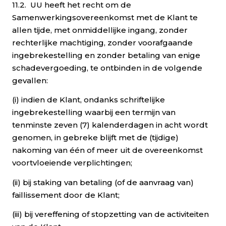
11.2. UU heeft het recht om de
Samenwerkingsovereenkomst met de Klant te
allen tijde, met onmiddellijke ingang, zonder
rechterlijke machtiging, zonder voorafgaande
ingebrekestelling en zonder betaling van enige
schadevergoeding, te ontbinden in de volgende
gevallen:
(i) indien de Klant, ondanks schriftelijke
ingebrekestelling waarbij een termijn van
tenminste zeven (7) kalenderdagen in acht wordt
genomen, in gebreke blijft met de (tijdige)
nakoming van één of meer uit de overeenkomst
voortvloeiende verplichtingen;
(ii) bij staking van betaling (of de aanvraag van)
faillissement door de Klant;
(iii) bij vereffening of stopzetting van de activiteiten