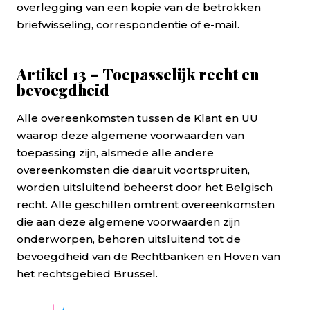
overlegging van een kopie van de betrokken
briefwisseling, correspondentie of e-mail.
Artikel 13 – Toepasselijk recht en
bevoegdheid
Alle overeenkomsten tussen de Klant en UU
waarop deze algemene voorwaarden van
toepassing zijn, alsmede alle andere
overeenkomsten die daaruit voortspruiten,
worden uitsluitend beheerst door het Belgisch
recht. Alle geschillen omtrent overeenkomsten
die aan deze algemene voorwaarden zijn
onderworpen, behoren uitsluitend tot de
bevoegdheid van de Rechtbanken en Hoven van
het rechtsgebied Brussel.