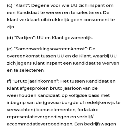
(c) “Klant”: Degene voor wie UU zich inspant om
een Kandidaat te werven en te selecteren. De
klant verklaart uitdrukkelijk geen consument te
zijn.
(d) “Partijen”: UU en Klant gezamenlijk.
(e) “Samenwerkingsovereenkomst”: De
overeenkomst tussen UU en de Klant, waarbij UU
zich jegens Klant inspant een Kandidaat te werven
en te selecteren.
(f) “Bruto jaarinkomen”: Het tussen Kandidaat en
Klant afgesproken bruto jaarloon van de
weerhouden kandidaat, op voltijdse basis met
inbegrip van de (gewaarborgde of redelijkerwijs te
verwachten) bonuselementen, forfaitaire
representatievergoedingen en verblijf/
accommodatievergoedingen. Een bedrijfswagen