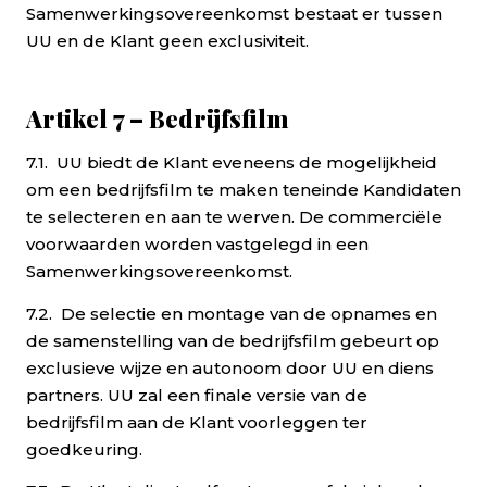
Samenwerkingsovereenkomst bestaat er tussen
UU en de Klant geen exclusiviteit.
Artikel 7 – Bedrijfsfilm
7.1. UU biedt de Klant eveneens de mogelijkheid
om een bedrijfsfilm te maken teneinde Kandidaten
te selecteren en aan te werven. De commerciële
voorwaarden worden vastgelegd in een
Samenwerkingsovereenkomst.
7.2. De selectie en montage van de opnames en
de samenstelling van de bedrijfsfilm gebeurt op
exclusieve wijze en autonoom door UU en diens
partners. UU zal een finale versie van de
bedrijfsfilm aan de Klant voorleggen ter
goedkeuring.