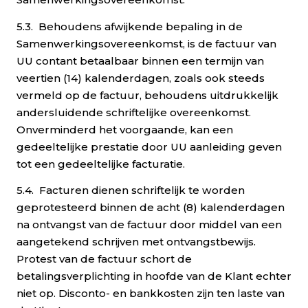
5.3. Behoudens afwijkende bepaling in de
Samenwerkingsovereenkomst, is de factuur van
UU contant betaalbaar binnen een termijn van
veertien (14) kalenderdagen, zoals ook steeds
vermeld op de factuur, behoudens uitdrukkelijk
andersluidende schriftelijke overeenkomst.
Onverminderd het voorgaande, kan een
gedeeltelijke prestatie door UU aanleiding geven
tot een gedeeltelijke facturatie.
5.4. Facturen dienen schriftelijk te worden
geprotesteerd binnen de acht (8) kalenderdagen
na ontvangst van de factuur door middel van een
aangetekend schrijven met ontvangstbewijs.
Protest van de factuur schort de
betalingsverplichting in hoofde van de Klant echter
niet op. Disconto- en bankkosten zijn ten laste van