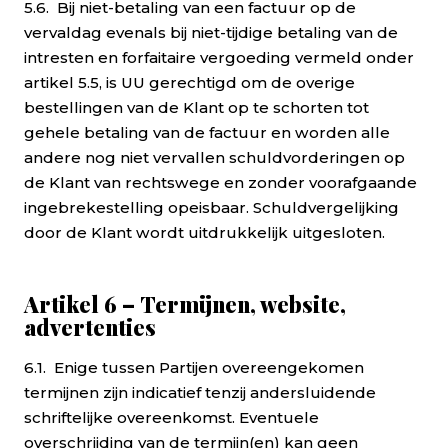
5.6. Bij niet-betaling van een factuur op de
vervaldag evenals bij niet-tijdige betaling van de
intresten en forfaitaire vergoeding vermeld onder
artikel 5.5, is UU gerechtigd om de overige
bestellingen van de Klant op te schorten tot
gehele betaling van de factuur en worden alle
andere nog niet vervallen schuldvorderingen op
de Klant van rechtswege en zonder voorafgaande
ingebrekestelling opeisbaar. Schuldvergelijking
door de Klant wordt uitdrukkelijk uitgesloten.
Artikel 6 – Termijnen, website,
advertenties
6.1. Enige tussen Partijen overeengekomen
termijnen zijn indicatief tenzij andersluidende
schriftelijke overeenkomst. Eventuele
overschrijding van de termijn(en) kan geen