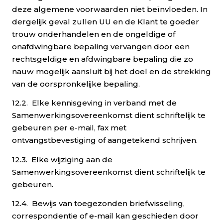
deze algemene voorwaarden niet beïnvloeden. In
dergelijk geval zullen UU en de Klant te goeder
trouw onderhandelen en de ongeldige of
onafdwingbare bepaling vervangen door een
rechtsgeldige en afdwingbare bepaling die zo
nauw mogelijk aansluit bij het doel en de strekking
van de oorspronkelijke bepaling.
12.2. Elke kennisgeving in verband met de
Samenwerkingsovereenkomst dient schriftelijk te
gebeuren per e-mail, fax met
ontvangstbevestiging of aangetekend schrijven.
12.3. Elke wijziging aan de
Samenwerkingsovereenkomst dient schriftelijk te
gebeuren.
12.4. Bewijs van toegezonden briefwisseling,
correspondentie of e-mail kan geschieden door