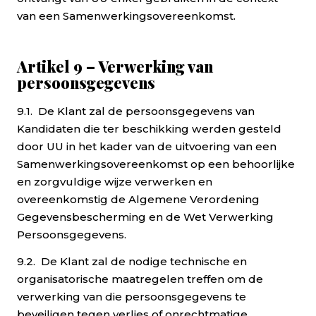
van een Samenwerkingsovereenkomst.
Artikel 9 – Verwerking van
persoonsgegevens
9.1. De Klant zal de persoonsgegevens van
Kandidaten die ter beschikking werden gesteld
door UU in het kader van de uitvoering van een
Samenwerkingsovereenkomst op een behoorlijke
en zorgvuldige wijze verwerken en
overeenkomstig de Algemene Verordening
Gegevensbescherming en de Wet Verwerking
Persoonsgegevens.
9.2. De Klant zal de nodige technische en
organisatorische maatregelen treffen om de
verwerking van die persoonsgegevens te
beveiligen tegen verlies of onrechtmatige