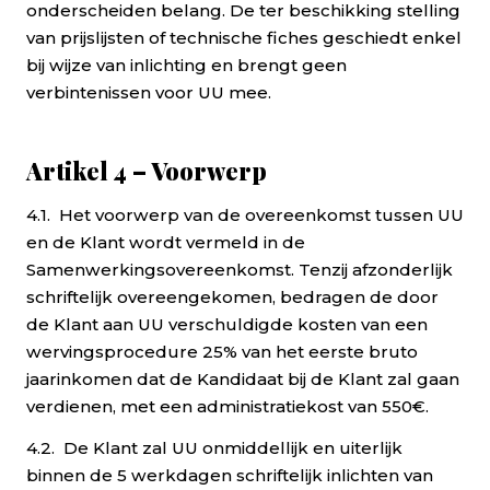
onderscheiden belang. De ter beschikking stelling
van prijslijsten of technische fiches geschiedt enkel
bij wijze van inlichting en brengt geen
verbintenissen voor UU mee.
Artikel 4 – Voorwerp
4.1. Het voorwerp van de overeenkomst tussen UU
en de Klant wordt vermeld in de
Samenwerkingsovereenkomst. Tenzij afzonderlijk
schriftelijk overeengekomen, bedragen de door
de Klant aan UU verschuldigde kosten van een
wervingsprocedure 25% van het eerste bruto
jaarinkomen dat de Kandidaat bij de Klant zal gaan
verdienen, met een administratiekost van 550€.
4.2. De Klant zal UU onmiddellijk en uiterlijk
binnen de 5 werkdagen schriftelijk inlichten van