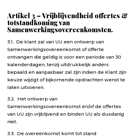
Artikel 3 – Vrijblijvendheid offertes &
totstandkoming van
Samenwerkingsovereenkomsten.
3.1. De klant zal van UU een ontwerp van
Samenwerkingsovereenkomst of offerte
ontvangen die geldig is voor een periode van 30
kalenderdagen, tenzij uitdrukkelijk anders
bepaald en aanpasbaar zal zijn indien de Klant zijn
keuze wijzigt of bijkomende opdrachten wenst te
laten uitvoeren.
3.2. Het ontwerp van
Samenwerkingsovereenkomst en/of de offertes
van UU zijn vrijblijvend en binden UU als dusdanig
niet.
3.3. De overeenkomst komt tot stand