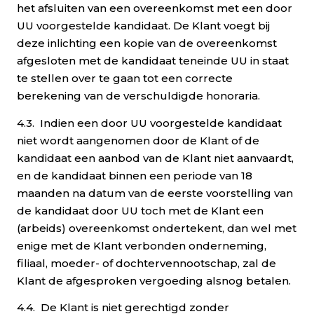
het afsluiten van een overeenkomst met een door
UU voorgestelde kandidaat. De Klant voegt bij
deze inlichting een kopie van de overeenkomst
afgesloten met de kandidaat teneinde UU in staat
te stellen over te gaan tot een correcte
berekening van de verschuldigde honoraria.
4.3. Indien een door UU voorgestelde kandidaat
niet wordt aangenomen door de Klant of de
kandidaat een aanbod van de Klant niet aanvaardt,
en de kandidaat binnen een periode van 18
maanden na datum van de eerste voorstelling van
de kandidaat door UU toch met de Klant een
(arbeids) overeenkomst ondertekent, dan wel met
enige met de Klant verbonden onderneming,
filiaal, moeder- of dochtervennootschap, zal de
Klant de afgesproken vergoeding alsnog betalen.
4.4. De Klant is niet gerechtigd zonder