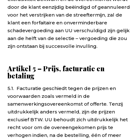
door de klant eenzijdig beëindigd of geannuleerd
voor het verstrijken van de streeftermijn, zal de
klant een forfaitaire en onverminderbare
schadevergoeding aan UU verschuldigd zijn gelijk
aan de helft van de selectie – vergoeding die zou
zijn ontstaan bij succesvolle invulling.
Artikel 5 – Prijs, facturatie en
betaling
5.1. Facturatie geschiedt tegen de prijzen en
voorwaarden zoals vermeld in de
samenwerkingsovereenkomst of offerte. Tenzij
uitdrukkelijk anders vermeld, zijn de prijzen
exclusief BTW. UU behoudt zich uitdrukkelijk het
recht voor om de overeengekomen prijs te
verhogen indien, na de bestelling, één of meer