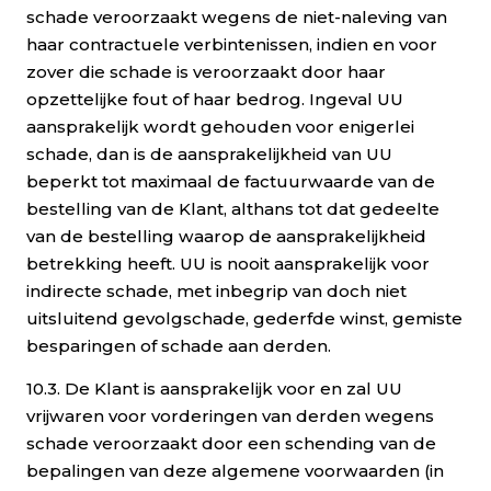
schade veroorzaakt wegens de niet-naleving van
haar contractuele verbintenissen, indien en voor
zover die schade is veroorzaakt door haar
opzettelijke fout of haar bedrog. Ingeval UU
aansprakelijk wordt gehouden voor enigerlei
schade, dan is de aansprakelijkheid van UU
beperkt tot maximaal de factuurwaarde van de
bestelling van de Klant, althans tot dat gedeelte
van de bestelling waarop de aansprakelijkheid
betrekking heeft. UU is nooit aansprakelijk voor
indirecte schade, met inbegrip van doch niet
uitsluitend gevolgschade, gederfde winst, gemiste
besparingen of schade aan derden.
10.3. De Klant is aansprakelijk voor en zal UU
vrijwaren voor vorderingen van derden wegens
schade veroorzaakt door een schending van de
bepalingen van deze algemene voorwaarden (in