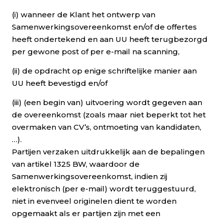
(i) wanneer de Klant het ontwerp van
Samenwerkingsovereenkomst en/of de offertes
heeft ondertekend en aan UU heeft terugbezorgd
per gewone post of per e-mail na scanning,
(ii) de opdracht op enige schriftelijke manier aan
UU heeft bevestigd en/of
(iii) (een begin van) uitvoering wordt gegeven aan
de overeenkomst (zoals maar niet beperkt tot het
overmaken van CV’s, ontmoeting van kandidaten,
…).
Partijen verzaken uitdrukkelijk aan de bepalingen
van artikel 1325 BW, waardoor de
Samenwerkingsovereenkomst, indien zij
elektronisch (per e-mail) wordt teruggestuurd,
niet in evenveel originelen dient te worden
opgemaakt als er partijen zijn met een