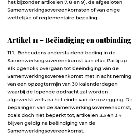
het bijzonder artikelen 7, 8 en 9), de afgesloten
Samenwerkingsovereenkomsten of van enige
wettelijke of reglementaire bepaling.
Artikel 11 – Beëindiging en ontbinding
11.1. Behoudens andersluidend beding in de
Samenwerkingsovereenkomst kan elke Partij op
elk ogenblik overgaan tot beëindiging van de
Samenwerkingsovereenkomst met in acht neming
van een opzegtermijn van 30 kalenderdagen
waarbij de lopende opdracht zal worden
afgewerkt zelfs na het einde van de opzegging. De
bepalingen van de Samenwerkingsovereenkomst,
zoals doch niet beperkt tot, artikelen 3.3 en 3.4
blijven geldig na beëindiging van de
Samenwerkingsovereenkomst.