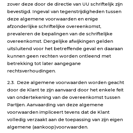
zover deze door de directie van UU schriftelijk zijn
bevestigd. Ingeval van tegenstrijdigheden tussen
deze algemene voorwaarden en enige
afzonderlijke schriftelijke overeenkomst,
prevaleren de bepalingen van de schriftelijke
overeenkomst. Dergelijke afwijkingen gelden
uitsluitend voor het betreffende geval en daaraan
kunnen geen rechten worden ontleend met
betrekking tot later aangegane
rechtsverhoudingen.
2.3. Deze algemene voorwaarden worden geacht
door de Klant te zijn aanvaard door het enkele feit
van ondertekening van de overeenkomst tussen
Partijen. Aanvaarding van deze algemene
voorwaarden impliceert tevens dat de Klant
volledig verzaakt aan de toepassing van zijn eigen
algemene (aankoop)voorwaarden.