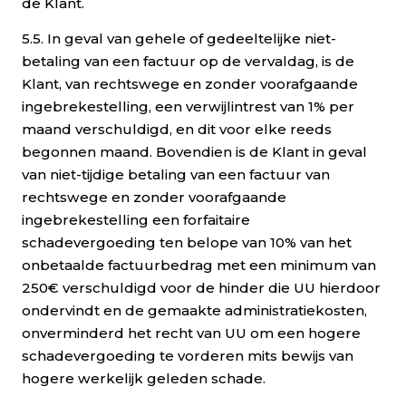
de Klant.
5.5. In geval van gehele of gedeeltelijke niet-
betaling van een factuur op de vervaldag, is de
Klant, van rechtswege en zonder voorafgaande
ingebrekestelling, een verwijlintrest van 1% per
maand verschuldigd, en dit voor elke reeds
begonnen maand. Bovendien is de Klant in geval
van niet-tijdige betaling van een factuur van
rechtswege en zonder voorafgaande
ingebrekestelling een forfaitaire
schadevergoeding ten belope van 10% van het
onbetaalde factuurbedrag met een minimum van
250€ verschuldigd voor de hinder die UU hierdoor
ondervindt en de gemaakte administratiekosten,
onverminderd het recht van UU om een hogere
schadevergoeding te vorderen mits bewijs van
hogere werkelijk geleden schade.