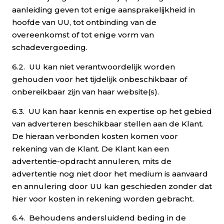
aanleiding geven tot enige aansprakelijkheid in
hoofde van UU, tot ontbinding van de
overeenkomst of tot enige vorm van
schadevergoeding.
6.2. UU kan niet verantwoordelijk worden
gehouden voor het tijdelijk onbeschikbaar of
onbereikbaar zijn van haar website(s).
6.3. UU kan haar kennis en expertise op het gebied
van adverteren beschikbaar stellen aan de Klant.
De hieraan verbonden kosten komen voor
rekening van de Klant. De Klant kan een
advertentie-opdracht annuleren, mits de
advertentie nog niet door het medium is aanvaard
en annulering door UU kan geschieden zonder dat
hier voor kosten in rekening worden gebracht.
6.4. Behoudens andersluidend beding in de