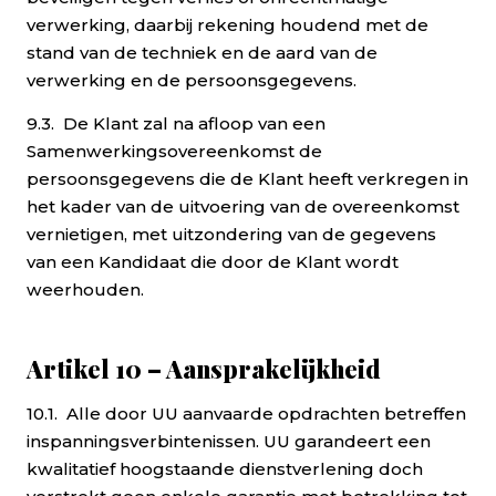
verwerking, daarbij rekening houdend met de
stand van de techniek en de aard van de
verwerking en de persoonsgegevens.
9.3. De Klant zal na afloop van een
Samenwerkingsovereenkomst de
persoonsgegevens die de Klant heeft verkregen in
het kader van de uitvoering van de overeenkomst
vernietigen, met uitzondering van de gegevens
van een Kandidaat die door de Klant wordt
weerhouden.
Artikel 10 – Aansprakelijkheid
10.1. Alle door UU aanvaarde opdrachten betreffen
inspanningsverbintenissen. UU garandeert een
kwalitatief hoogstaande dienstverlening doch