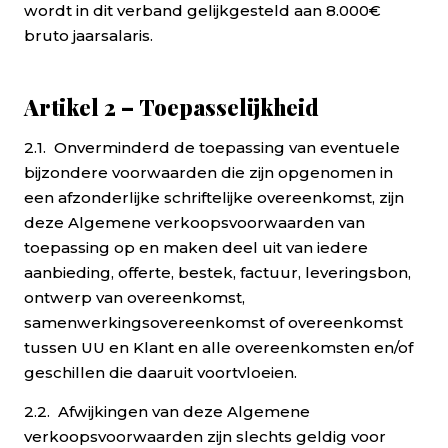
wordt in dit verband gelijkgesteld aan 8.000€
bruto jaarsalaris.
Artikel 2 – Toepasselijkheid
2.1. Onverminderd de toepassing van eventuele
bijzondere voorwaarden die zijn opgenomen in
een afzonderlijke schriftelijke overeenkomst, zijn
deze Algemene verkoopsvoorwaarden van
toepassing op en maken deel uit van iedere
aanbieding, offerte, bestek, factuur, leveringsbon,
ontwerp van overeenkomst,
samenwerkingsovereenkomst of overeenkomst
tussen UU en Klant en alle overeenkomsten en/of
geschillen die daaruit voortvloeien.
2.2. Afwijkingen van deze Algemene
verkoopsvoorwaarden zijn slechts geldig voor