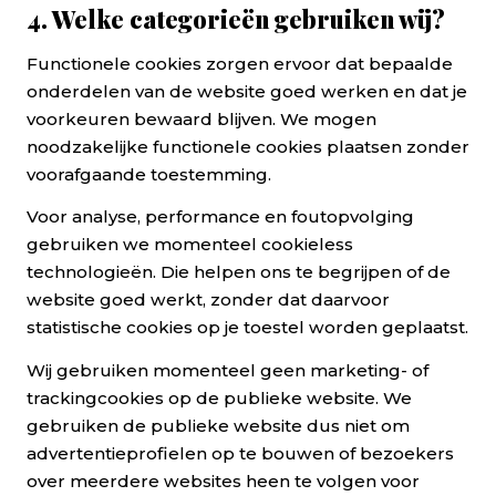
4. Welke categorieën gebruiken wij?
Functionele cookies zorgen ervoor dat bepaalde
onderdelen van de website goed werken en dat je
voorkeuren bewaard blijven. We mogen
noodzakelijke functionele cookies plaatsen zonder
voorafgaande toestemming.
Voor analyse, performance en foutopvolging
gebruiken we momenteel cookieless
technologieën. Die helpen ons te begrijpen of de
website goed werkt, zonder dat daarvoor
statistische cookies op je toestel worden geplaatst.
Wij gebruiken momenteel geen marketing- of
trackingcookies op de publieke website. We
gebruiken de publieke website dus niet om
advertentieprofielen op te bouwen of bezoekers
over meerdere websites heen te volgen voor