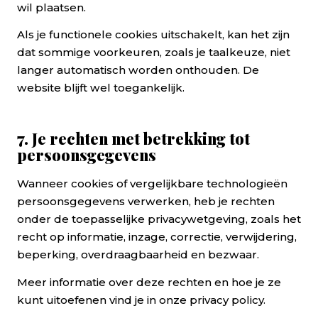
wil plaatsen.
Als je functionele cookies uitschakelt, kan het zijn
dat sommige voorkeuren, zoals je taalkeuze, niet
langer automatisch worden onthouden. De
website blijft wel toegankelijk.
7. Je rechten met betrekking tot
persoonsgegevens
Wanneer cookies of vergelijkbare technologieën
persoonsgegevens verwerken, heb je rechten
onder de toepasselijke privacywetgeving, zoals het
recht op informatie, inzage, correctie, verwijdering,
beperking, overdraagbaarheid en bezwaar.
Meer informatie over deze rechten en hoe je ze
kunt uitoefenen vind je in onze privacy policy.