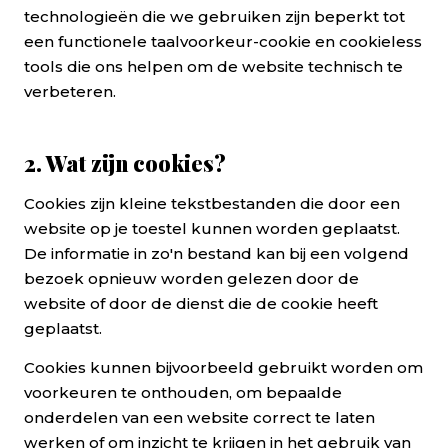
technologieën die we gebruiken zijn beperkt tot
een functionele taalvoorkeur-cookie en cookieless
tools die ons helpen om de website technisch te
verbeteren.
2. Wat zijn cookies?
Cookies zijn kleine tekstbestanden die door een
website op je toestel kunnen worden geplaatst.
De informatie in zo'n bestand kan bij een volgend
bezoek opnieuw worden gelezen door de
website of door de dienst die de cookie heeft
geplaatst.
Cookies kunnen bijvoorbeeld gebruikt worden om
voorkeuren te onthouden, om bepaalde
onderdelen van een website correct te laten
werken of om inzicht te krijgen in het gebruik van