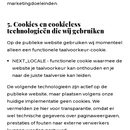
marketingdoeleinden.
5. Cookies en cookieless
technologieën die wij gebruiken
Op de publieke website gebruiken wij momenteel
alleen een functionele taalvoorkeur-cookie.
NEXT_LOCALE - functionele cookie waarmee de
website je taalvoorkeur kan onthouden en je
naar de juiste taalversie kan leiden.
De volgende technologieën zijn actief op de
publieke website, maar plaatsen volgens onze
huidige implementatie geen cookies. We
vermelden ze hier voor transparantie, omdat er
wel technische gegevens over paginaweergaven,
prestaties of fouten naar externe verwerkers