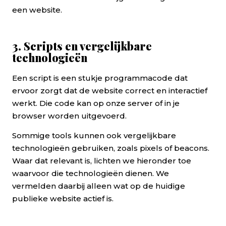
een website.
3. Scripts en vergelijkbare
technologieën
Een script is een stukje programmacode dat
ervoor zorgt dat de website correct en interactief
werkt. Die code kan op onze server of in je
browser worden uitgevoerd.
Sommige tools kunnen ook vergelijkbare
technologieën gebruiken, zoals pixels of beacons.
Waar dat relevant is, lichten we hieronder toe
waarvoor die technologieën dienen. We
vermelden daarbij alleen wat op de huidige
publieke website actief is.