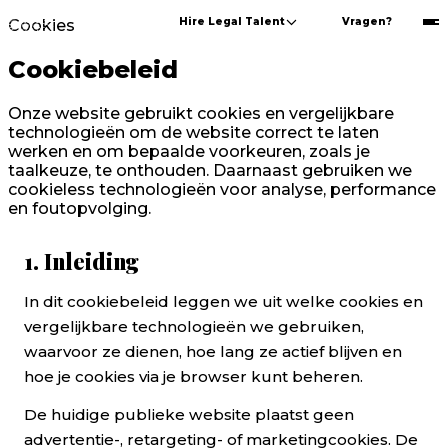
Hire Legal Talent
Vragen?
Cookies
Cookiebeleid
Onze website gebruikt cookies en vergelijkbare
technologieën om de website correct te laten
werken en om bepaalde voorkeuren, zoals je
taalkeuze, te onthouden. Daarnaast gebruiken we
cookieless technologieën voor analyse, performance
en foutopvolging.
1. Inleiding
Cookiebeleid
In dit cookiebeleid leggen we uit welke cookies en
vergelijkbare technologieën we gebruiken,
waarvoor ze dienen, hoe lang ze actief blijven en
hoe je cookies via je browser kunt beheren.
De huidige publieke website plaatst geen
advertentie-, retargeting- of marketingcookies. De