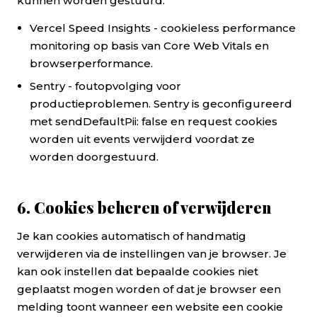
kunnen worden gestuurd.
Vercel Speed Insights - cookieless performance
monitoring op basis van Core Web Vitals en
browserperformance.
Sentry - foutopvolging voor
productieproblemen. Sentry is geconfigureerd
met sendDefaultPii: false en request cookies
worden uit events verwijderd voordat ze
worden doorgestuurd.
6. Cookies beheren of verwijderen
Je kan cookies automatisch of handmatig
verwijderen via de instellingen van je browser. Je
kan ook instellen dat bepaalde cookies niet
geplaatst mogen worden of dat je browser een
melding toont wanneer een website een cookie