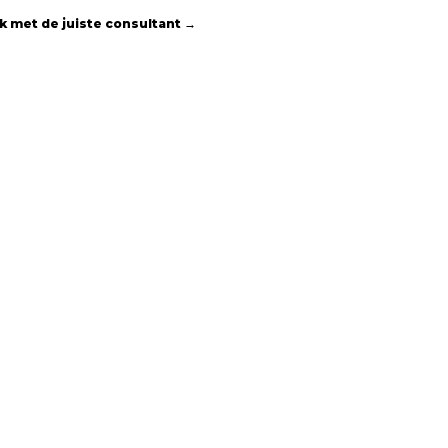
k met de juiste consultant
→