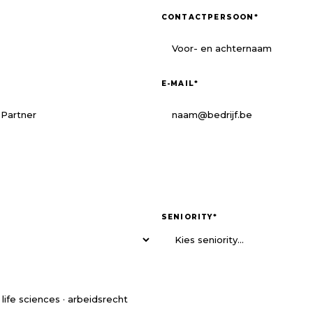
CONTACTPERSOON
*
E-MAIL
*
SENIORITY
*