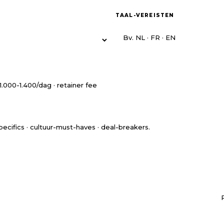
TAAL-VEREISTEN