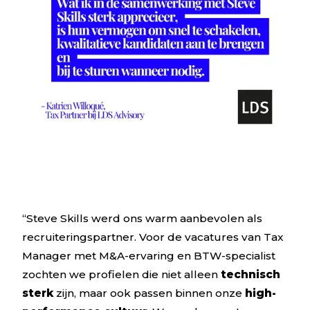
“Steve Skills werd ons warm aanbevolen als
recruiteringspartner. Voor de vacatures van Tax
Manager met M&A-ervaring en BTW-specialist
zochten we profielen die niet alleen
technisch
sterk
zijn, maar ook passen binnen onze
high-